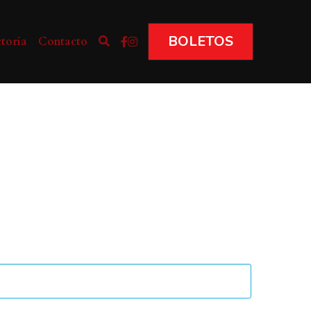
BOLETOS
toria
Contacto